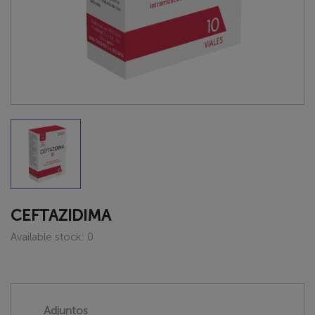
CEFTAZIDIMA
Available stock: 0
Adjuntos