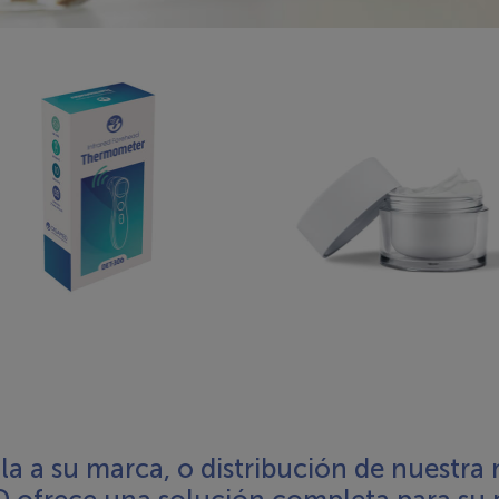
Dispositivos médicos
Dermocosmetica
a a su marca, o distribución de nuestra