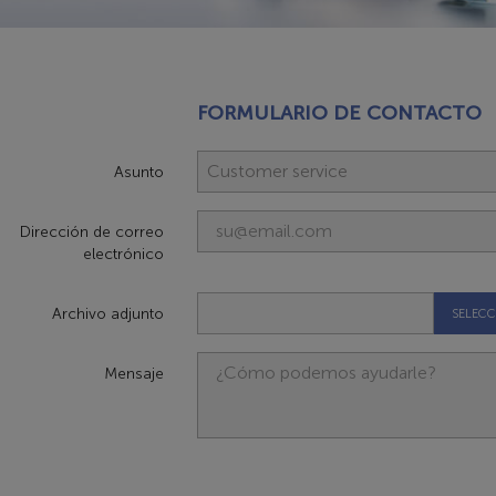
FORMULARIO DE CONTACTO
Asunto
Dirección de correo
electrónico
Archivo adjunto
SELECC
Mensaje