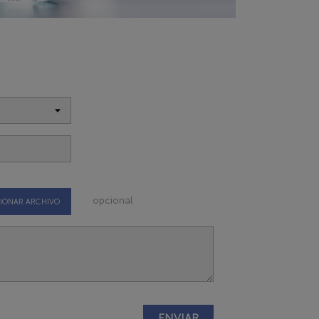
opcional
IONAR ARCHIVO