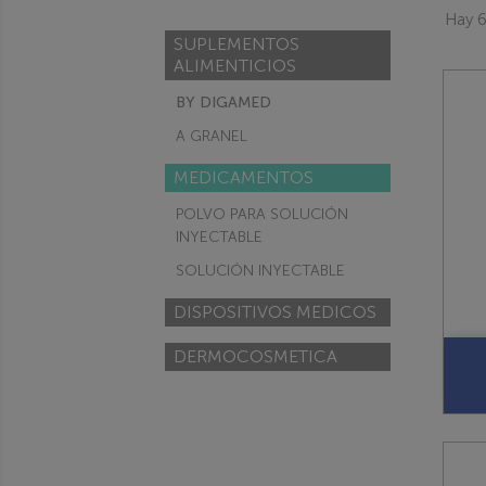
Hay 6
SUPLEMENTOS
ALIMENTICIOS
BY DIGAMED
A GRANEL
MEDICAMENTOS
POLVO PARA SOLUCIÓN
INYECTABLE
SOLUCIÓN INYECTABLE
DISPOSITIVOS MEDICOS
DERMOCOSMETICA