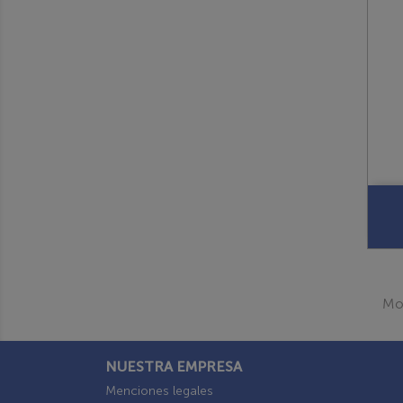
Mos
NUESTRA EMPRESA
Menciones legales